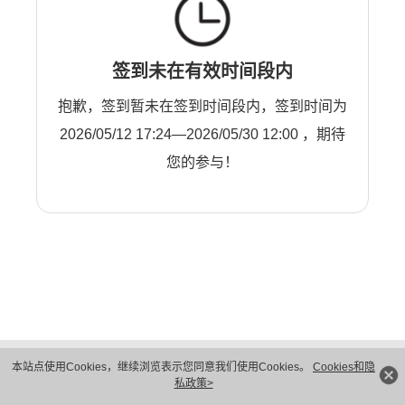
签到未在有效时间段内
抱歉，签到暂未在签到时间段内，签到时间为
2026/05/12 17:24—2026/05/30 12:00 ，期待
您的参与！
版权所有 © 华为技术有限公司 1998-2026。 保留一切权利。粤A2-20044005号
本站点使用Cookies，继续浏览表示您同意我们使用Cookies。
Cookies和隐
隐私保护
法律声明
私政策>