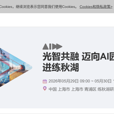
ookies，继续浏览表示您同意我们使用Cookies。
Cookies和隐私政策>