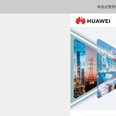
本站点使用C