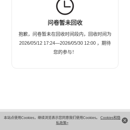
问卷暂未回收
抱歉，问卷暂未在回收时间段内，回收时间为
2026/05/12 17:24—2026/05/30 12:00 ，期待
您的参与！
版权所有 © 华为技术有限公司 1998-2026。 保留一切权利。粤A2-20044005号
本站点使用Cookies，继续浏览表示您同意我们使用Cookies。
Cookies和隐
隐私保护
法律声明
私政策>