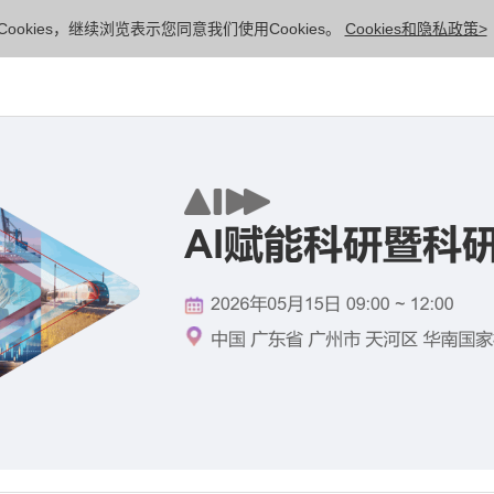
ookies，继续浏览表示您同意我们使用Cookies。
Cookies和隐私政策>