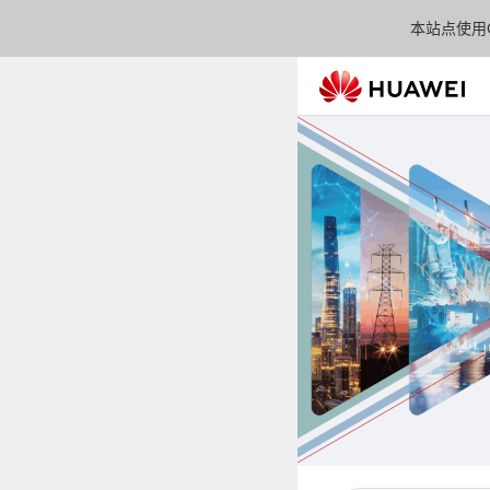
本站点使用C