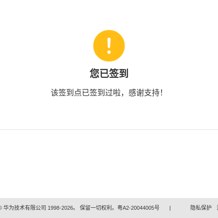
您已签到
该签到点已签到过啦，感谢支持！
 华为技术有限公司 1998-2026。 保留一切权利。粤A2-20044005号
|
隐私保护