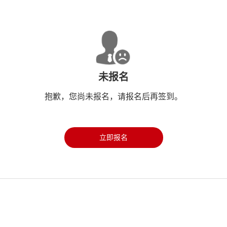
未报名
抱歉，您尚未报名，请报名后再签到。
立即报名