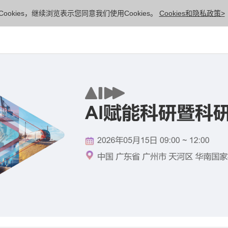
ookies，继续浏览表示您同意我们使用Cookies。
Cookies和隐私政策>