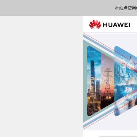
本站点使用C