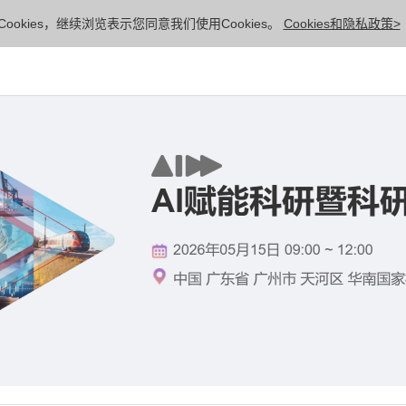
ookies，继续浏览表示您同意我们使用Cookies。
Cookies和隐私政策>