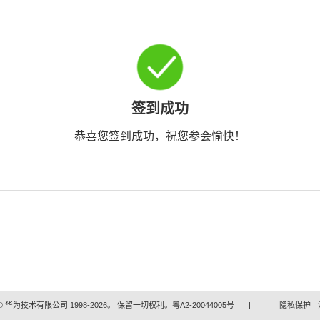
签到成功
恭喜您签到成功，祝您参会愉快！
 华为技术有限公司 1998-2026。 保留一切权利。粤A2-20044005号
|
隐私保护