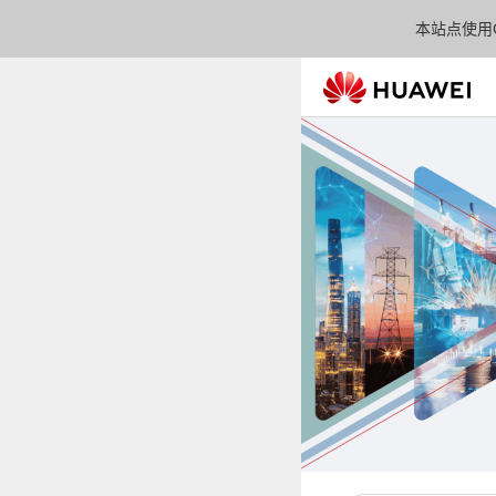
本站点使用C