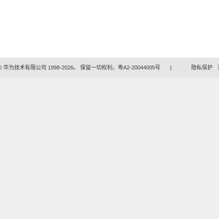
 华为技术有限公司 1998-2026。 保留一切权利。粤A2-20044005号
|
隐私保护