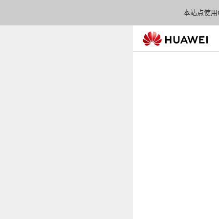
本站点使用C