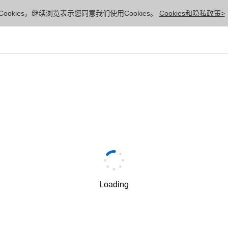
ookies，继续浏览表示您同意我们使用Cookies。
Cookies和隐私政策>
Loading