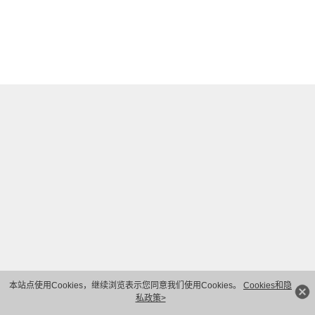
本站点使用Cookies，继续浏览表示您同意我们使用Cookies。
Cookies和隐
私政策>