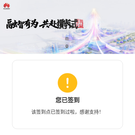
您已签到
该签到点已签到过啦，感谢支持！