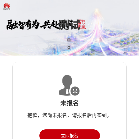
未报名
抱歉，您尚未报名，请报名后再签到。
立即报名