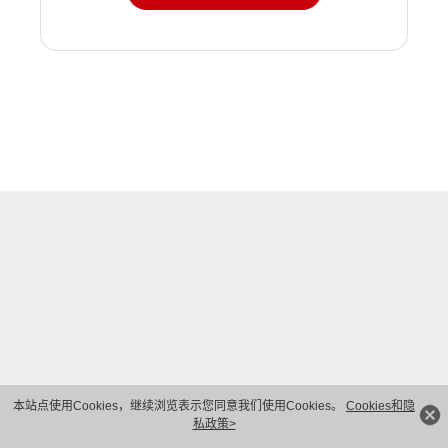
本站点使用Cookies，继续浏览表示您同意我们使用Cookies。
Cookies和隐
私政策>