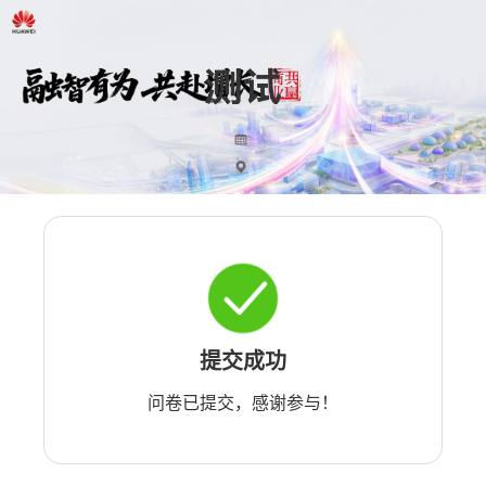
提交成功
问卷已提交，感谢参与！