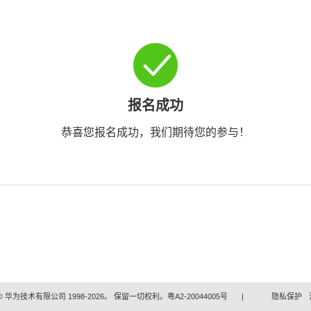
报名成功
恭喜您报名成功，我们期待您的参与！
 华为技术有限公司 1998-2026。 保留一切权利。粤A2-20044005号
|
隐私保护