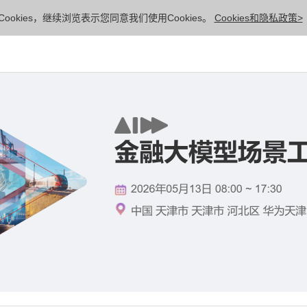
ookies，继续浏览表示您同意我们使用Cookies。
Cookies和隐私政策>