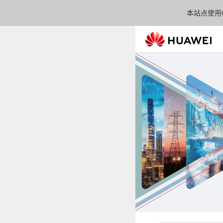
本站点使用C