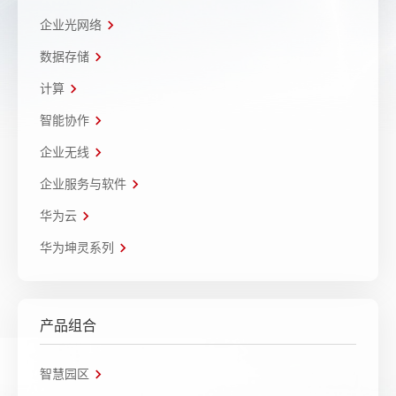
企业光网络
数据存储
计算
智能协作
企业无线
企业服务与软件
华为云
华为坤灵系列
产品组合
智慧园区