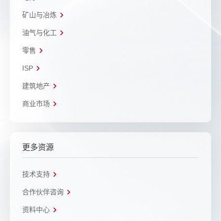
矿山与冶炼
油气与化工
零售
ISP
建筑地产
商业市场
更多资源
技术支持
合作伙伴咨询
资料中心