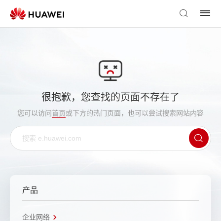
很抱歉，您查找的页面不存在了
您可以访问
首页
或下方的热门页面，也可以尝试搜索网站内容
产品
企业网络