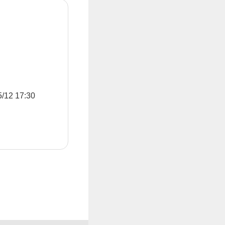
2 17:30