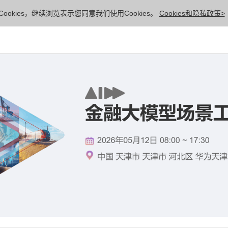
ookies，继续浏览表示您同意我们使用Cookies。
Cookies和隐私政策>