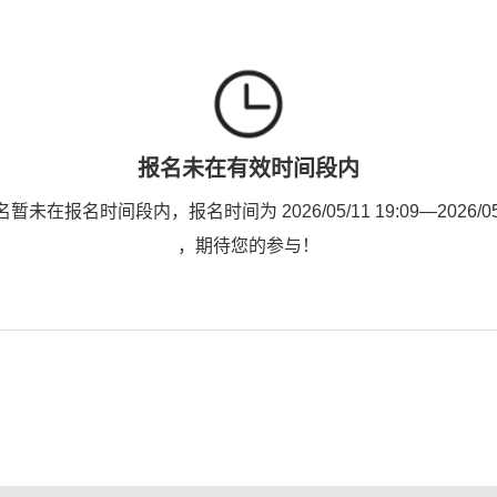
报名未在有效时间段内
未在报名时间段内，报名时间为 2026/05/11 19:09—2026/05/1
，期待您的参与！