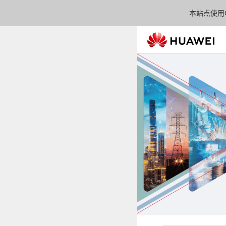
本站点使用C