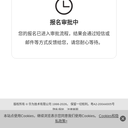
报名审批中
您的报名已进入审批流程，结果会通过短信或
邮件等方式反馈给您，请您耐心等待。
版权所有 © 华为技术有限公司 1998-2026。 保留一切权利。粤A2-20044005号
隐私保护
法律声明
本站点使用Cookies，继续浏览表示您同意我们使用Cookies。
Cookies和隐
私政策>