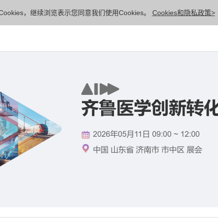
ookies，继续浏览表示您同意我们使用Cookies。
Cookies和隐私政策>