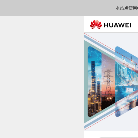
本站点使用C