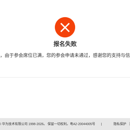
报名失败
，由于参会席位已满，您的参会申请未通过，感谢您的支持与信
 华为技术有限公司 1998-2026。 保留一切权利。粤A2-20044005号
|
隐私保护