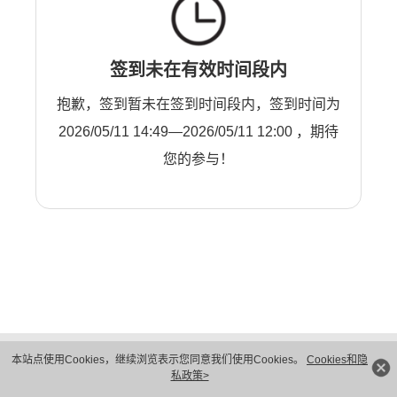
签到未在有效时间段内
抱歉，签到暂未在签到时间段内，签到时间为
2026/05/11 14:49—2026/05/11 12:00 ，期待
您的参与！
版权所有 © 华为技术有限公司 1998-2026。 保留一切权利。粤A2-20044005号
本站点使用Cookies，继续浏览表示您同意我们使用Cookies。
Cookies和隐
隐私保护
法律声明
私政策>