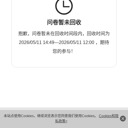
问卷暂未回收
抱歉，问卷暂未在回收时间段内，回收时间为
2026/05/11 14:49—2026/05/11 12:00 ，期待
您的参与！
版权所有 © 华为技术有限公司 1998-2026。 保留一切权利。粤A2-20044005号
本站点使用Cookies，继续浏览表示您同意我们使用Cookies。
Cookies和隐
隐私保护
法律声明
私政策>