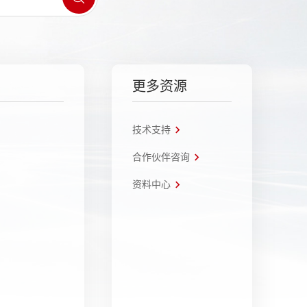
更多资源
技术支持
合作伙伴咨询
资料中心