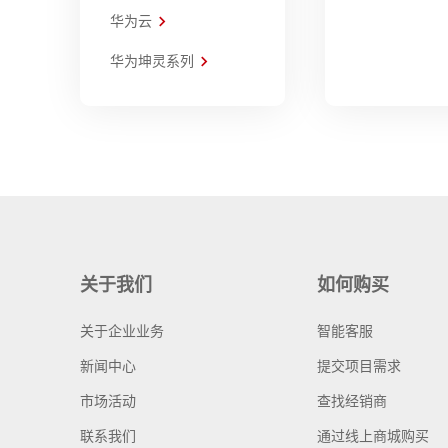
华为云
华为坤灵系列
关于我们
如何购买
关于企业业务
智能客服
新闻中心
提交项目需求
市场活动
查找经销商
联系我们
通过线上商城购买