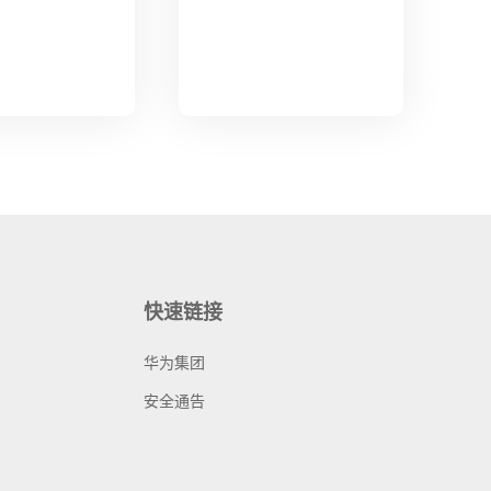
快速链接
华为集团
安全通告