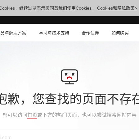
ookies，继续浏览表示您同意我们使用Cookies。
Cookies和隐私政策>
产品与解决方案
学习与技术支持
合作伙伴
如何购买
抱歉，您查找的页面不存
您可以访问
首页
或下方的热门页面，也可以尝试搜索网站内容