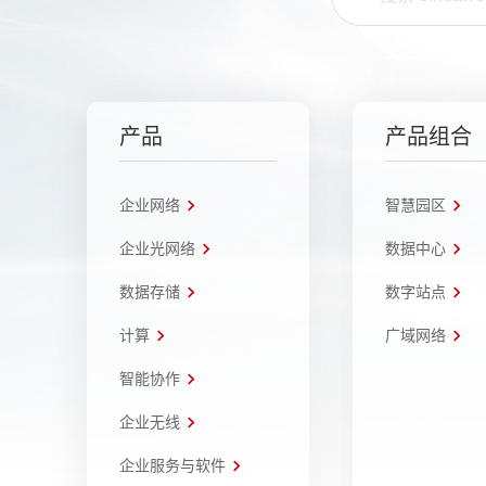
产品
产品组合
企业网络
智慧园区
企业光网络
数据中心
数据存储
数字站点
计算
广域网络
智能协作
企业无线
企业服务与软件