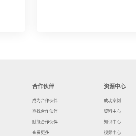
合作伙伴
资源中心
成为合作伙伴
成功案例
查找合作伙伴
资料中心
赋能合作伙伴
知识中心
查看更多
视频中心