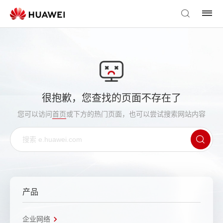
很抱歉，您查找的页面不存在了
您可以访问
首页
或下方的热门页面，也可以尝试搜索网站内容
产品
企业网络