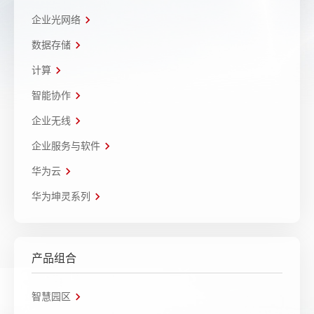
企业光网络
数据存储
计算
智能协作
企业无线
企业服务与软件
华为云
华为坤灵系列
产品组合
智慧园区