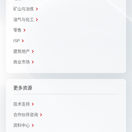
矿山与冶炼
油气与化工
零售
ISP
建筑地产
商业市场
更多资源
技术支持
合作伙伴咨询
资料中心