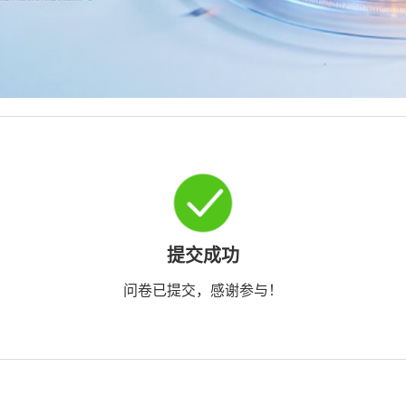
提交成功
问卷已提交，感谢参与！