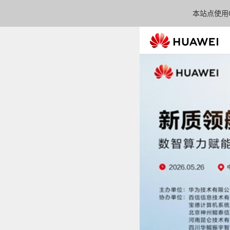
本站点使用C