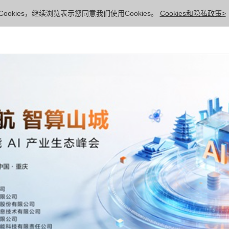
ookies，继续浏览表示您同意我们使用Cookies。
Cookies和隐私政策>