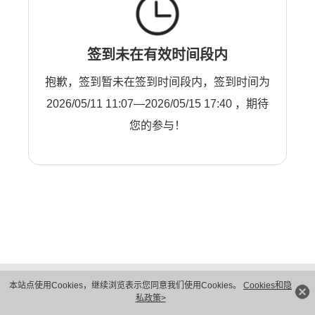
签到未在有效时间段内
抱歉，签到暂未在签到时间段内，签到时间为
2026/05/11 11:07—2026/05/15 17:40 ，期待
您的参与！
版权所有 © 华为技术有限公司 1998-2026。 保留一切权利。粤A2-20044005号
本站点使用Cookies，继续浏览表示您同意我们使用Cookies。
Cookies和隐
隐私保护
法律声明
私政策>