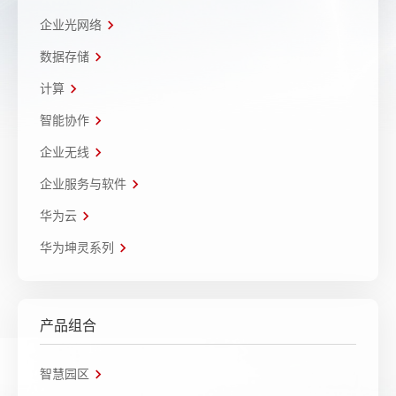
企业光网络
数据存储
计算
智能协作
企业无线
企业服务与软件
华为云
华为坤灵系列
产品组合
智慧园区