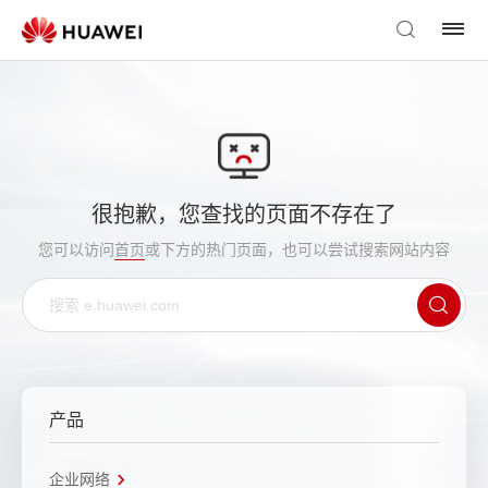
很抱歉，您查找的页面不存在了
您可以访问
首页
或下方的热门页面，也可以尝试搜索网站内容
产品
企业网络