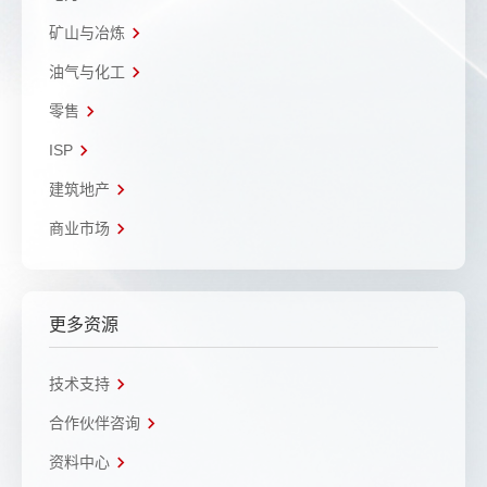
矿山与冶炼
油气与化工
零售
ISP
建筑地产
商业市场
更多资源
技术支持
合作伙伴咨询
资料中心