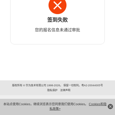
签到失败
您的报名信息未通过审批
版权所有 © 华为技术有限公司 1998-2026。 保留一切权利。粤A2-20044005号
隐私保护
法律声明
本站点使用Cookies，继续浏览表示您同意我们使用Cookies。
Cookies和隐
私政策>