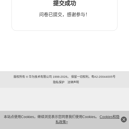
提交成功
问卷已提交，感谢参与！
版权所有 © 华为技术有限公司 1998-2026。 保留一切权利。粤A2-20044005号
隐私保护
法律声明
本站点使用Cookies，继续浏览表示您同意我们使用Cookies。
Cookies和隐
私政策>