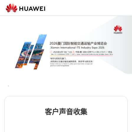
客户声音收集