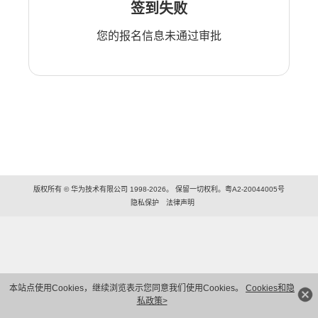
签到失败
您的报名信息未通过审批
版权所有 © 华为技术有限公司 1998-2026。 保留一切权利。粤A2-20044005号
隐私保护
法律声明
本站点使用Cookies，继续浏览表示您同意我们使用Cookies。
Cookies和隐
私政策>