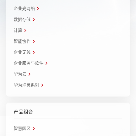
企业光网络
数据存储
计算
智能协作
企业无线
企业服务与软件
华为云
华为坤灵系列
产品组合
智慧园区