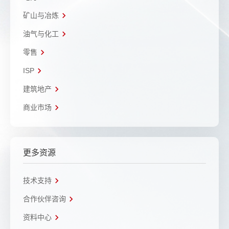
矿山与冶炼
油气与化工
零售
ISP
建筑地产
商业市场
更多资源
技术支持
合作伙伴咨询
资料中心