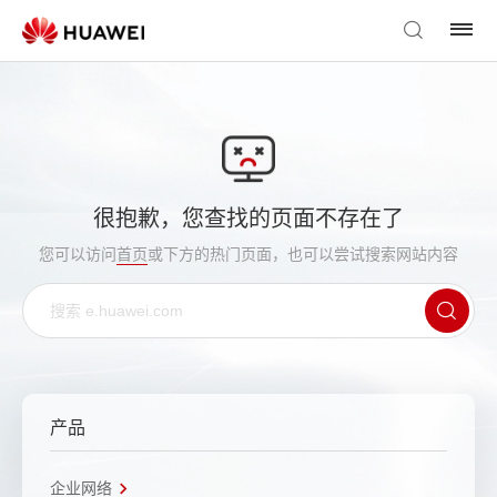
很抱歉，您查找的页面不存在了
您可以访问
首页
或下方的热门页面，也可以尝试搜索网站内容
产品
企业网络