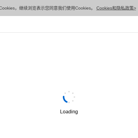
ookies，继续浏览表示您同意我们使用Cookies。
Cookies和隐私政策>
Loading