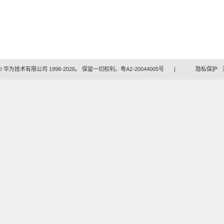
 华为技术有限公司 1998-2026。 保留一切权利。粤A2-20044005号
|
隐私保护