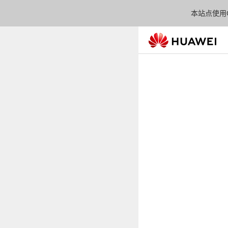
本站点使用C