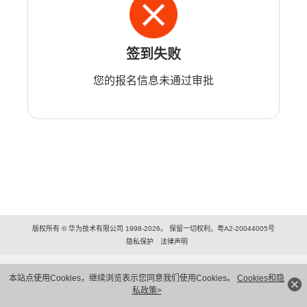
签到失败
您的报名信息未通过审批
版权所有 © 华为技术有限公司 1998-2026。 保留一切权利。粤A2-20044005号
隐私保护
法律声明
本站点使用Cookies，继续浏览表示您同意我们使用Cookies。
Cookies和隐
私政策>