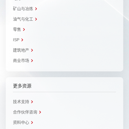
矿山与冶炼
油气与化工
零售
ISP
建筑地产
商业市场
更多资源
技术支持
合作伙伴咨询
资料中心