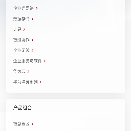
企业光网络
数据存储
计算
智能协作
企业无线
企业服务与软件
华为云
华为坤灵系列
产品组合
智慧园区