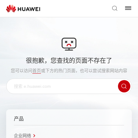
很抱歉，您查找的页面不存在了
您可以访问
首页
或下方的热门页面，也可以尝试搜索网站内容
产品
企业网络