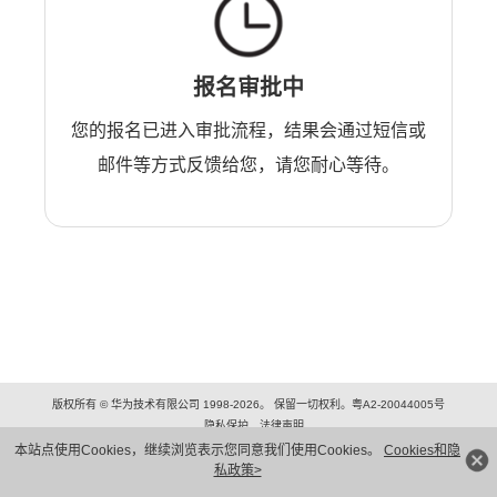
报名审批中
您的报名已进入审批流程，结果会通过短信或
邮件等方式反馈给您，请您耐心等待。
版权所有 © 华为技术有限公司 1998-2026。 保留一切权利。粤A2-20044005号
隐私保护
法律声明
本站点使用Cookies，继续浏览表示您同意我们使用Cookies。
Cookies和隐
私政策>