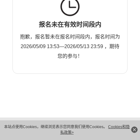
报名未在有效时间段内
抱歉，报名暂未在报名时间段内，报名时间为
2026/05/09 13:53—2026/05/13 23:59 ，期待
您的参与！
版权所有 © 华为技术有限公司 1998-2026。 保留一切权利。粤A2-20044005号
本站点使用Cookies，继续浏览表示您同意我们使用Cookies。
Cookies和隐
隐私保护
法律声明
私政策>