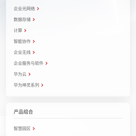
企业光网络
数据存储
计算
智能协作
企业无线
企业服务与软件
华为云
华为坤灵系列
产品组合
智慧园区