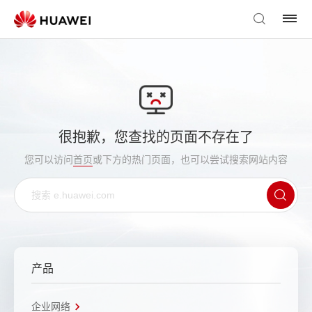
很抱歉，您查找的页面不存在了
您可以访问
首页
或下方的热门页面，也可以尝试搜索网站内容
产品
企业网络