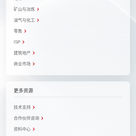
矿山与冶炼
油气与化工
零售
ISP
建筑地产
商业市场
更多资源
技术支持
合作伙伴咨询
资料中心