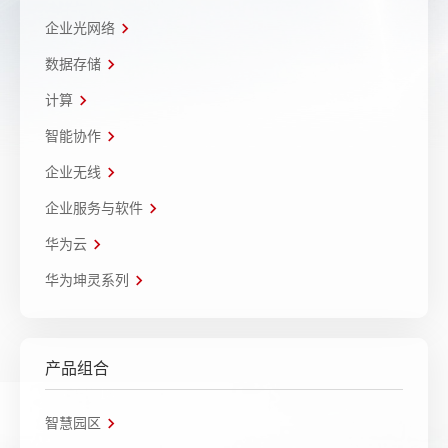
企业光网络
数据存储
计算
智能协作
企业无线
企业服务与软件
华为云
华为坤灵系列
产品组合
智慧园区