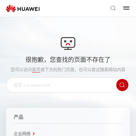
很抱歉，您查找的页面不存在了
您可以访问
首页
或下方的热门页面，也可以尝试搜索网站内容
产品
企业网络