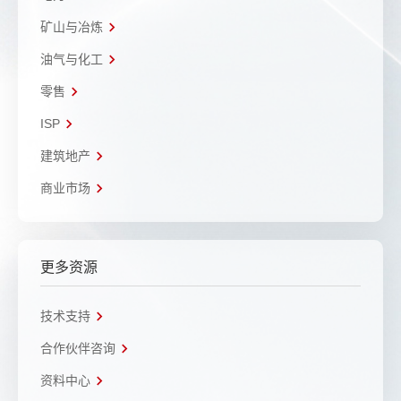
矿山与冶炼
油气与化工
零售
ISP
建筑地产
商业市场
更多资源
技术支持
合作伙伴咨询
资料中心