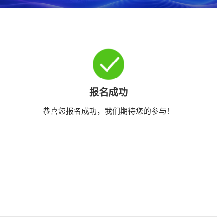
报名成功
恭喜您报名成功，我们期待您的参与！