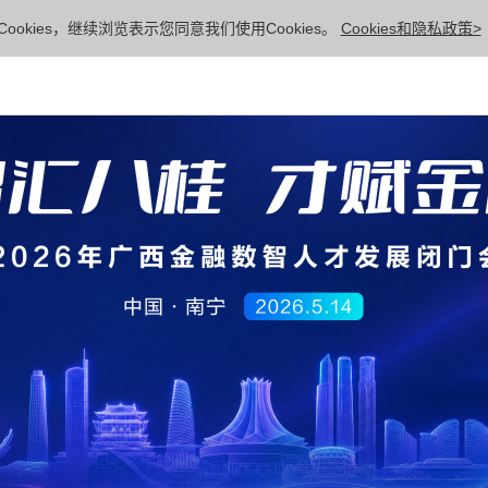
ookies，继续浏览表示您同意我们使用Cookies。
Cookies和隐私政策>