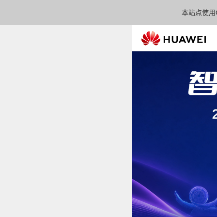
本站点使用C