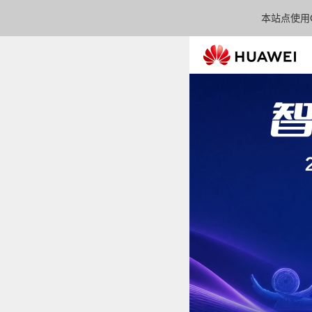
本站点使用C