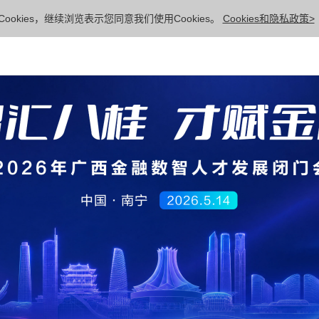
ookies，继续浏览表示您同意我们使用Cookies。
Cookies和隐私政策>