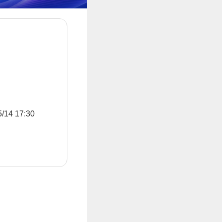
4 17:30