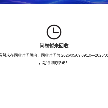
问卷暂未回收
未在回收时间段内，回收时间为 2026/05/09 09:10—2026/05/1
，期待您的参与！