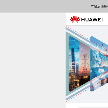
本站点使用C