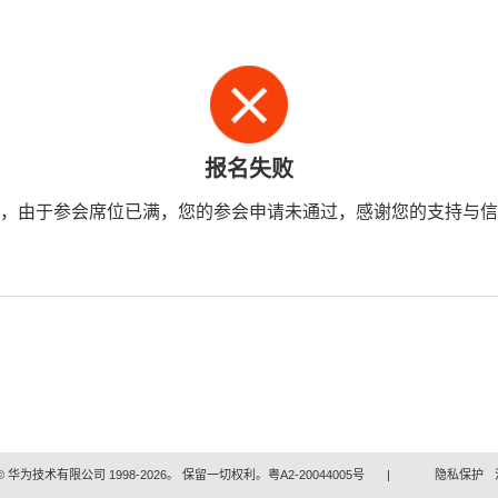
报名失败
，由于参会席位已满，您的参会申请未通过，感谢您的支持与信
 华为技术有限公司 1998-2026。 保留一切权利。粤A2-20044005号
|
隐私保护