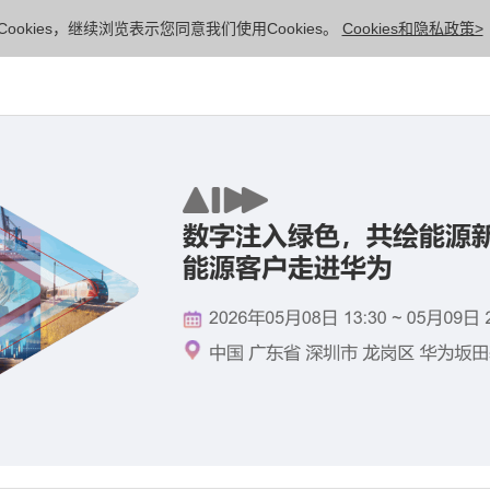
ookies，继续浏览表示您同意我们使用Cookies。
Cookies和隐私政策>