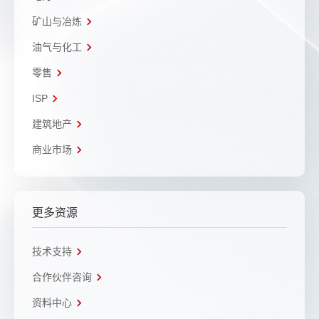
矿山与冶炼
油气与化工
零售
ISP
建筑地产
商业市场
更多资源
技术支持
合作伙伴咨询
资料中心