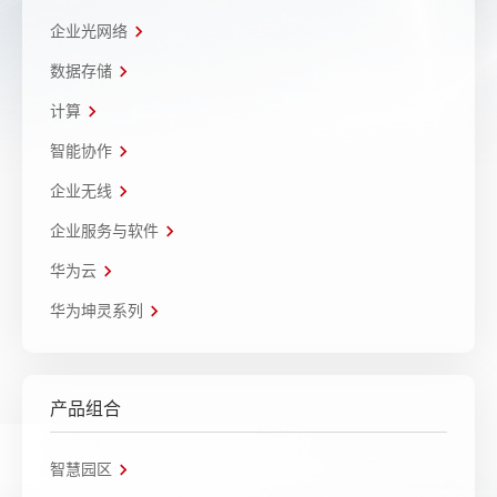
企业光网络
数据存储
计算
智能协作
企业无线
企业服务与软件
华为云
华为坤灵系列
产品组合
智慧园区