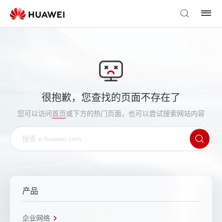
很抱歉，您查找的页面不存在了
您可以访问
首页
或下方的热门页面，也可以尝试搜索网站内容
产品
企业网络