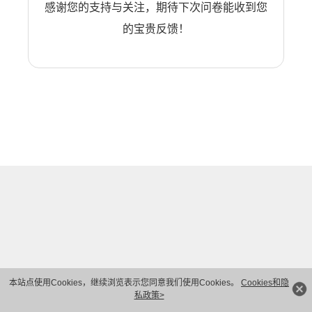
感谢您的支持与关注，期待下次问卷能收到您
的宝贵反馈！
本站点使用Cookies，继续浏览表示您同意我们使用Cookies。
Cookies和隐
私政策>