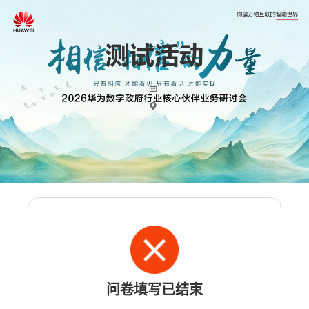
问卷填写已结束