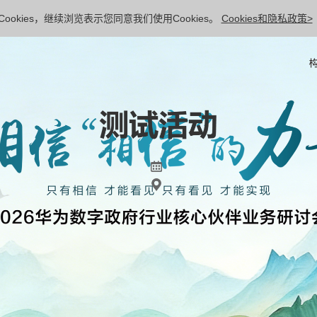
ookies，继续浏览表示您同意我们使用Cookies。
Cookies和隐私政策>