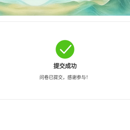
提交成功
问卷已提交，感谢参与！