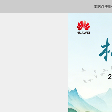
本站点使用C