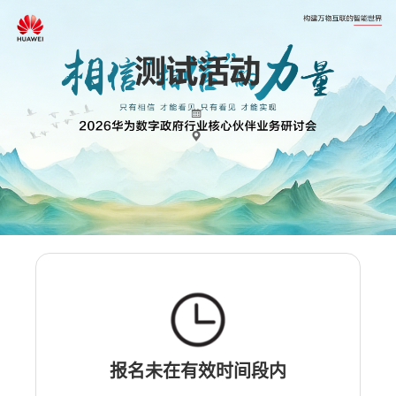
报名未在有效时间段内