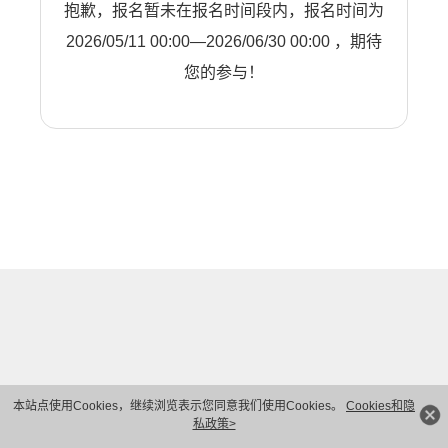
抱歉，报名暂未在报名时间段内，报名时间为
2026/05/11 00:00—2026/06/30 00:00 ，期待
您的参与！
本站点使用Cookies，继续浏览表示您同意我们使用Cookies。
Cookies和隐
私政策>