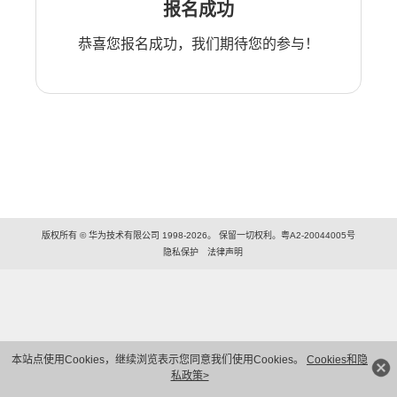
报名成功
恭喜您报名成功，我们期待您的参与！
版权所有 © 华为技术有限公司 1998-2026。 保留一切权利。粤A2-20044005号
隐私保护
法律声明
本站点使用Cookies，继续浏览表示您同意我们使用Cookies。
Cookies和隐
私政策>