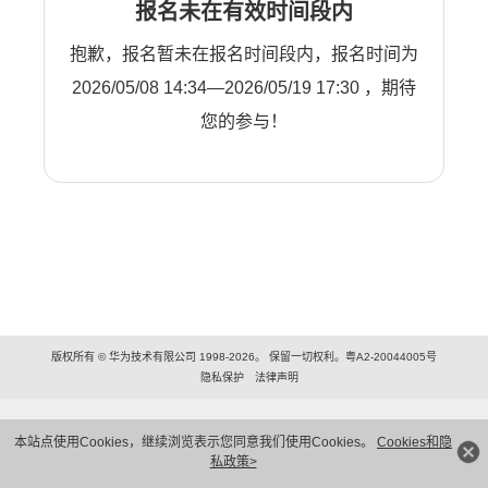
报名未在有效时间段内
抱歉，报名暂未在报名时间段内，报名时间为
2026/05/08 14:34—2026/05/19 17:30 ，期待
您的参与！
版权所有 © 华为技术有限公司 1998-2026。 保留一切权利。粤A2-20044005号
隐私保护
法律声明
本站点使用Cookies，继续浏览表示您同意我们使用Cookies。
Cookies和隐
私政策>