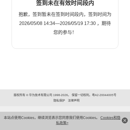
签到未在有效时间段内
抱歉，签到暂未在签到时间段内，签到时间为
2026/05/08 14:34—2026/05/19 17:30 ，期待
您的参与！
版权所有 © 华为技术有限公司 1998-2026。 保留一切权利。粤A2-20044005号
隐私保护
法律声明
本站点使用Cookies，继续浏览表示您同意我们使用Cookies。
Cookies和隐
私政策>