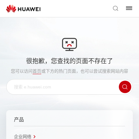
很抱歉，您查找的页面不存在了
您可以访问
首页
或下方的热门页面，也可以尝试搜索网站内容
产品
企业网络