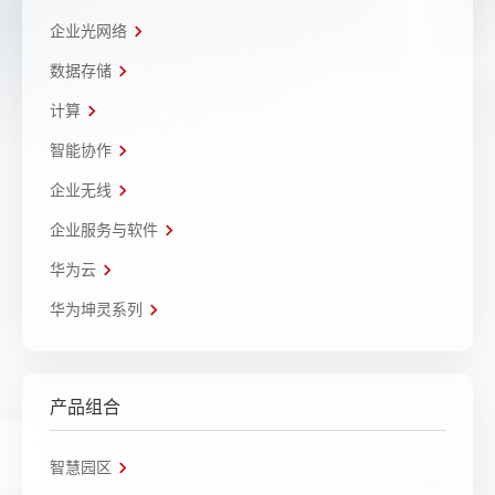
企业光网络
数据存储
计算
智能协作
企业无线
企业服务与软件
华为云
华为坤灵系列
产品组合
智慧园区