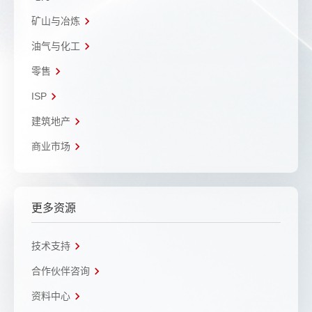
矿山与冶炼
油气与化工
零售
ISP
建筑地产
商业市场
更多资源
技术支持
合作伙伴咨询
资料中心