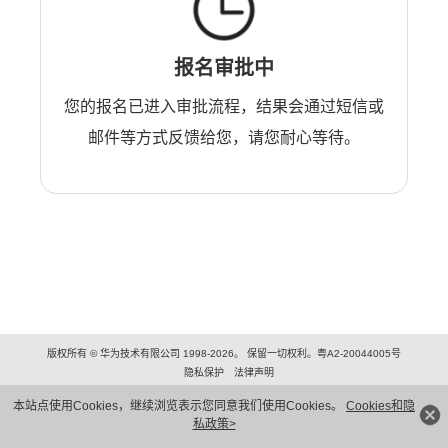
报名审批中
您的报名已进入审批流程，结果会通过短信或
邮件等方式反馈给您，请您耐心等待。
版权所有 © 华为技术有限公司 1998-2026。 保留一切权利。粤A2-20044005号
隐私保护
法律声明
本站点使用Cookies，继续浏览表示您同意我们使用Cookies。
Cookies和隐
私政策>