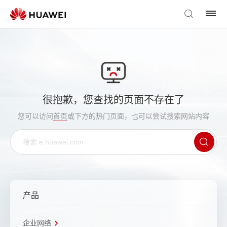
很抱歉，您查找的页面不存在了
您可以访问
首页
或下方的热门页面，也可以尝试搜索网站内容
产品
企业网络