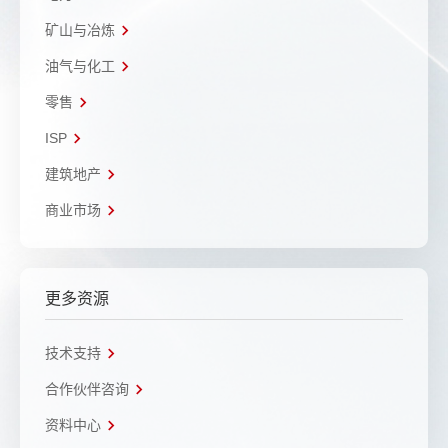
矿山与冶炼
油气与化工
零售
ISP
建筑地产
商业市场
更多资源
技术支持
合作伙伴咨询
资料中心