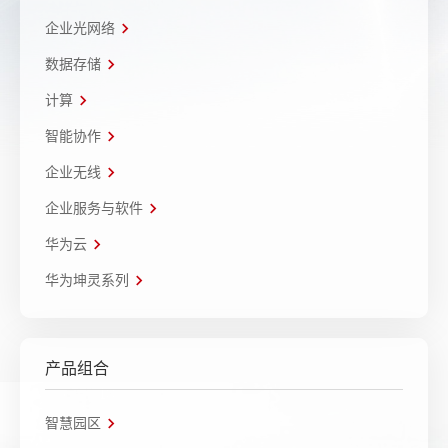
企业光网络
数据存储
计算
智能协作
企业无线
企业服务与软件
华为云
华为坤灵系列
产品组合
智慧园区