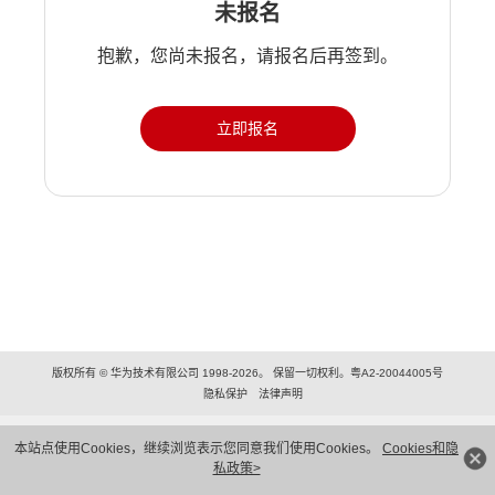
未报名
抱歉，您尚未报名，请报名后再签到。
立即报名
版权所有 © 华为技术有限公司 1998-2026。 保留一切权利。粤A2-20044005号
隐私保护
法律声明
本站点使用Cookies，继续浏览表示您同意我们使用Cookies。
Cookies和隐
私政策>