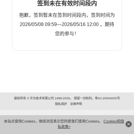
签到未在有效时间段内
抱歉，签到暂未在签到时间段内，签到时间为
2026/05/08 09:59—2026/05/16 12:00 ，期待
您的参与！
版权所有 © 华为技术有限公司 1998-2026。 保留一切权利。粤A2-20044005号
隐私保护
法律声明
本站点使用Cookies，继续浏览表示您同意我们使用Cookies。
Cookies和隐
私政策>