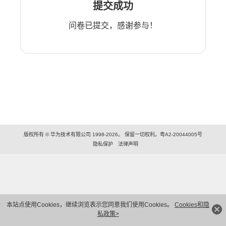
提交成功
问卷已提交，感谢参与！
版权所有 © 华为技术有限公司 1998-2026。 保留一切权利。粤A2-20044005号
隐私保护
法律声明
本站点使用Cookies，继续浏览表示您同意我们使用Cookies。
Cookies和隐
私政策>